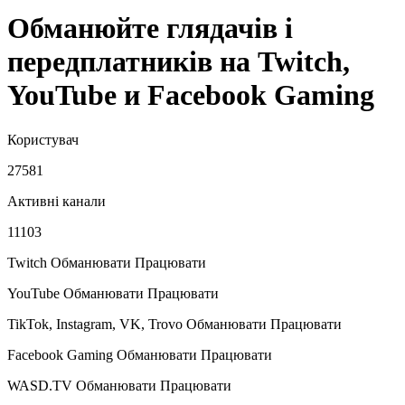
Обманюйте глядачів і
передплатників на Twitch,
YouTube и Facebook Gaming
Користувач
27581
Активні канали
11103
Twitch Обманювати
Працювати
YouTube Обманювати
Працювати
TikTok, Instagram, VK, Trovo Обманювати
Працювати
Facebook Gaming Обманювати
Працювати
WASD.TV Обманювати
Працювати