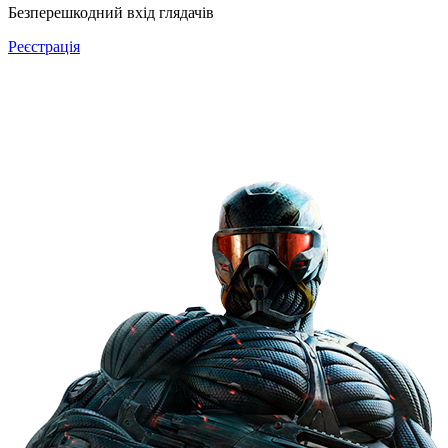
Безперешкодний вхід глядачів
Реєстрація