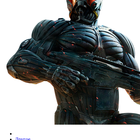
Другое