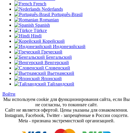
French
Nederlands
Português-Brasil
Romanian
Spanish
Türkçe
Hindi
Корейский
Индонезийский
Греческий
Бенгальский
Венгерский
Словенский
Вьетнамский
Японский
Тайландский
Войти
Мы используем cookie для функционирования сайта, если Вы
не согласны, то покиньте сайт.
Сайт не является офертой. Цены указаны для ознакомления.
Instagram, Facebook, Twitter - запрещённые в России соцсети.
Meta - признана экстремистской организацией.