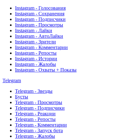
Instagram - Голосования
Instagram - Сохранения
Instagram - Подписчики
Instagram - Просмотры
Instagram - Лайки
Instagram - АвтоЛайки
Instagram - Зрители
Instagram - Комментарии
Instagram - Репосты
Instagram - Истории
Instagram - Жалобы
Instagram - Охваты + Показы
Telegram
Telegram - Звезды
Бусты
Telegram - Просмотры
Telegram - Подписчики
Telegram - Реакции
Telegram - Репосты
Telegram - Комментарии
Telegram - Запуск бота
Telegram - Жалобы