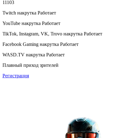
11103
Twitch накрутка
Работает
YouTube накрутка
Работает
TikTok, Instagram, VK, Trovo накрутка
Работает
Facebook Gaming накрутка
Работает
WASD.TV накрутка
Работает
Плавный приход зрителей
Регистрация