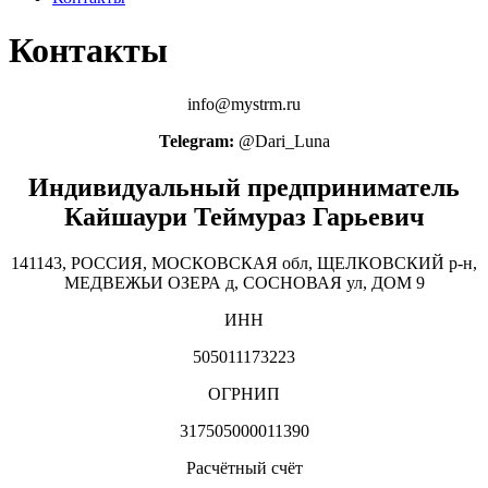
Контакты
info@mystrm.ru
Telegram:
@Dari_Luna
Индивидуальный предприниматель
Кайшаури Теймураз Гарьевич
141143, РОССИЯ, МОСКОВСКАЯ обл, ЩЕЛКОВСКИЙ р-н,
МЕДВЕЖЬИ ОЗЕРА д, СОСНОВАЯ ул, ДОМ 9
ИНН
505011173223
ОГРНИП
317505000011390
Расчётный счёт