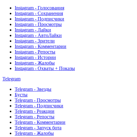
Instagram - Голосования
Instagram - Сохранения
Instagram - Подписчики
Instagram - Просмотры
Instagram - Лайки
Instagram - АвтоЛайки
Instagram - Зрители
Instagram - Комментарии
Instagram - Репосты
Instagram - Истории
Instagram - Жалобы
Instagram - Охваты + Показы
Telegram
Telegram - Звезды
Бусты
Telegram - Просмотры
Telegram - Подписчики
Telegram - Реакции
Telegram - Репосты
Telegram - Комментарии
Telegram - Запуск бота
Telegram - Жалобы