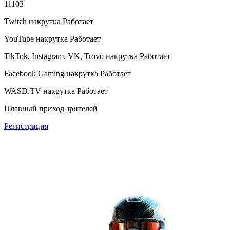
11103
Twitch накрутка
Работает
YouTube накрутка
Работает
TikTok, Instagram, VK, Trovo накрутка
Работает
Facebook Gaming накрутка
Работает
WASD.TV накрутка
Работает
Плавный приход зрителей
Регистрация