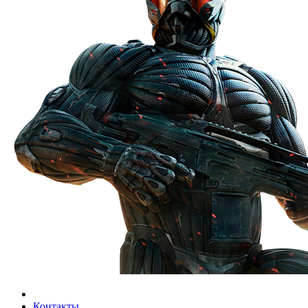
Контакты