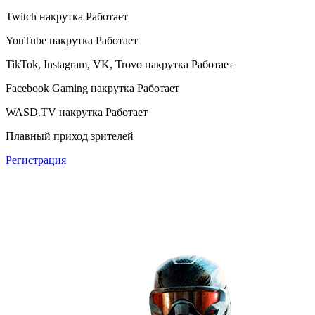
Twitch накрутка
Работает
YouTube накрутка
Работает
TikTok, Instagram, VK, Trovo накрутка
Работает
Facebook Gaming накрутка
Работает
WASD.TV накрутка
Работает
Плавный приход зрителей
Регистрация