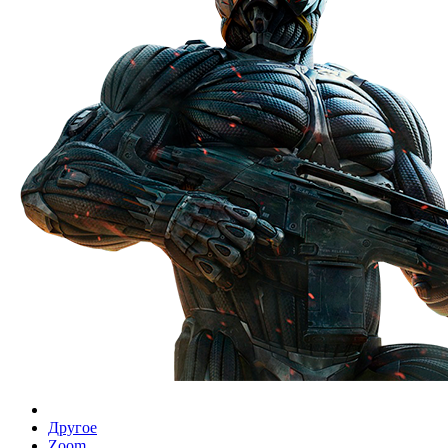
Другое
Zoom