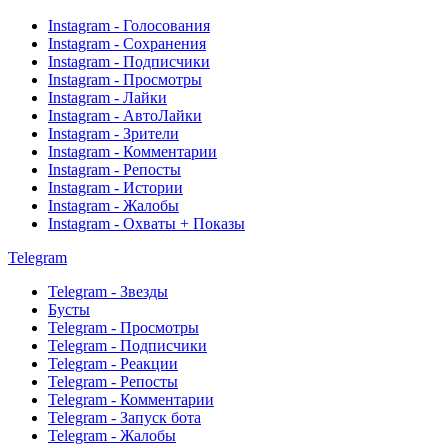
Instagram - Голосования
Instagram - Сохранения
Instagram - Подписчики
Instagram - Просмотры
Instagram - Лайки
Instagram - АвтоЛайки
Instagram - Зрители
Instagram - Комментарии
Instagram - Репосты
Instagram - Истории
Instagram - Жалобы
Instagram - Охваты + Показы
Telegram
Telegram - Звезды
Бусты
Telegram - Просмотры
Telegram - Подписчики
Telegram - Реакции
Telegram - Репосты
Telegram - Комментарии
Telegram - Запуск бота
Telegram - Жалобы