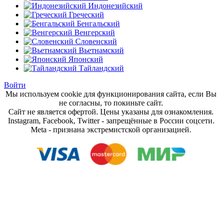
Индонезийский
Греческий
Бенгальский
Венгерский
Словенский
Вьетнамский
Японский
Тайландский
Войти
Мы используем cookie для функционирования сайта, если Вы
не согласны, то покиньте сайт.
Сайт не является офертой. Цены указаны для ознакомления.
Instagram, Facebook, Twitter - запрещённые в России соцсети.
Meta - признана экстремистской организацией.