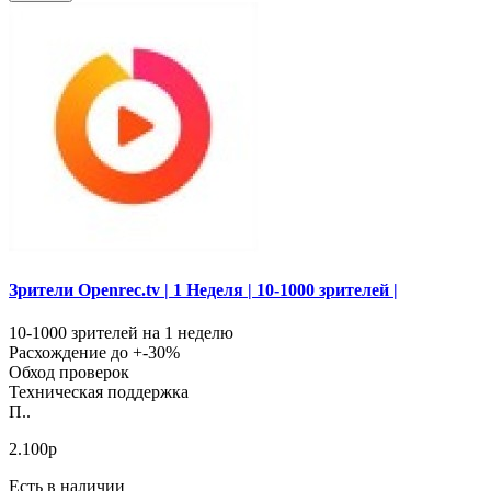
Зрители Openrec.tv | 1 Неделя | 10-1000 зрителей |
10-1000 зрителей на 1 неделю
Расхождение до +-30%
Обход проверок
Техническая поддержка
П..
2.100р
Есть в наличии