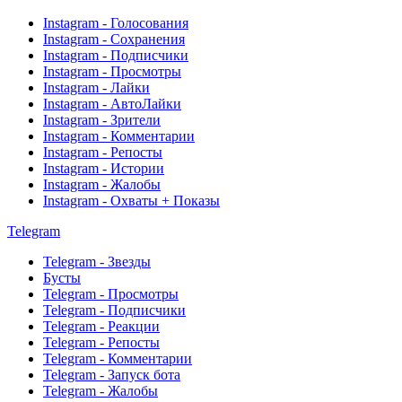
Instagram - Голосования
Instagram - Сохранения
Instagram - Подписчики
Instagram - Просмотры
Instagram - Лайки
Instagram - АвтоЛайки
Instagram - Зрители
Instagram - Комментарии
Instagram - Репосты
Instagram - Истории
Instagram - Жалобы
Instagram - Охваты + Показы
Telegram
Telegram - Звезды
Бусты
Telegram - Просмотры
Telegram - Подписчики
Telegram - Реакции
Telegram - Репосты
Telegram - Комментарии
Telegram - Запуск бота
Telegram - Жалобы