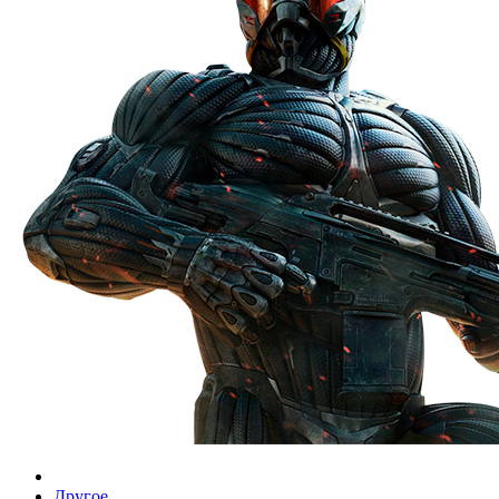
Другое