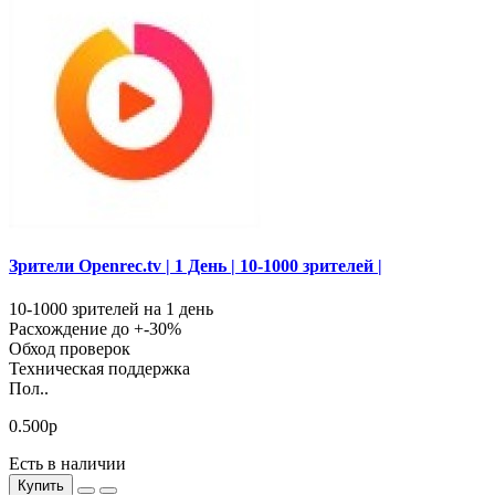
Зрители Openrec.tv | 1 День | 10-1000 зрителей |
10-1000 зрителей на 1 день
Расхождение до +-30%
Обход проверок
Техническая поддержка
Пол..
0.500р
Есть в наличии
Купить