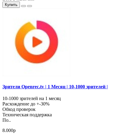
Купить
Зрители Openrec.tv | 1 Месяц | 10-1000 зрителей |
10-1000 зрителей на 1 месяц
Расхождение до +-30%
Обход проверок
Техническая поддержка
По..
8.000р