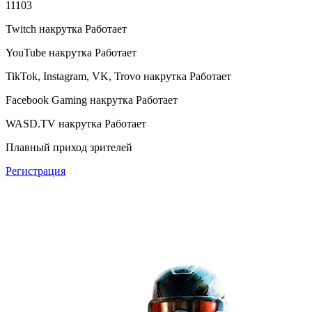
11103
Twitch накрутка
Работает
YouTube накрутка
Работает
TikTok, Instagram, VK, Trovo накрутка
Работает
Facebook Gaming накрутка
Работает
WASD.TV накрутка
Работает
Плавный приход зрителей
Регистрация