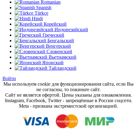
Romanian
Spanish
Türkçe
Hindi
Корейский
Индонезийский
Греческий
Бенгальский
Венгерский
Словенский
Вьетнамский
Японский
Тайландский
Войти
Мы используем cookie для функционирования сайта, если Вы
не согласны, то покиньте сайт.
Сайт не является офертой. Цены указаны для ознакомления.
Instagram, Facebook, Twitter - запрещённые в России соцсети.
Meta - признана экстремистской организацией.