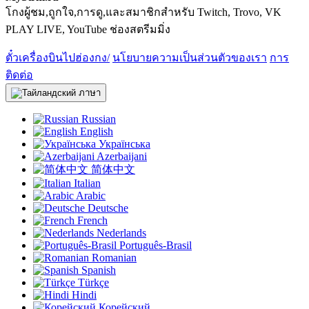
โกงผู้ชม,ถูกใจ,การดู,และสมาชิกสำหรับ Twitch, Trovo, VK
PLAY LIVE, YouTube ช่องสตรีมมิ่ง
ตั๋วเครื่องบินไปฮ่องกง/
นโยบายความเป็นส่วนตัวของเรา
การ
ติดต่อ
ภาษา
Russian
English
Українська
Azerbaijani
简体中文
Italian
Arabic
Deutsche
French
Nederlands
Português-Brasil
Romanian
Spanish
Türkçe
Hindi
Корейский