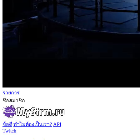
รายการ
ชื่อสมาชิก
ข้อดี
ทำไมต้องเป็นเรา?
API
Twitch