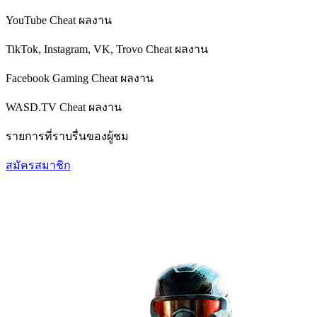
YouTube Cheat
ผลงาน
TikTok, Instagram, VK, Trovo Cheat
ผลงาน
Facebook Gaming Cheat
ผลงาน
WASD.TV Cheat
ผลงาน
รายการที่ราบรื่นของผู้ชม
สมัครสมาชิก