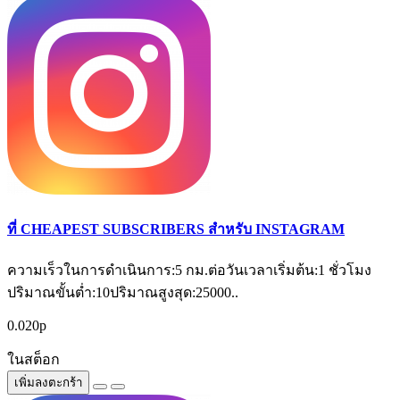
ที่ CHEAPEST SUBSCRIBERS สำหรับ INSTAGRAM
ความเร็วในการดำเนินการ:5 กม.ต่อวันเวลาเริ่มต้น:1 ชั่วโมง
ปริมาณขั้นต่ำ:10ปริมาณสูงสุด:25000..
0.020р
ในสต็อก
เพิ่มลงตะกร้า