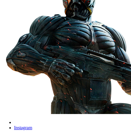
Instagram