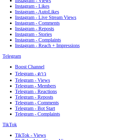
Instagram - Views
Instagram - Likes
Instagram - AutoLikes
Instagram - Live Stream Views
Instagram - Comments
Instagram - Reposts
Instagram - Stories
Instagram - Complaints
Instagram - Reach + Impressions
Telegram
Boost Channel
Telegram - ดาว
Telegram - Views
Telegram - Members
Telegram - Reactions
Telegram - Reposts
Telegram - Comments
Telegram - Bot Start
Telegram - Complaints
TikTok
TikTok - Views