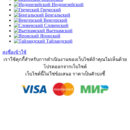
Индонезийский
Греческий
Бенгальский
Венгерский
Словенский
Вьетнамский
Японский
Тайландский
ลงชื่อเข้าใช้
เราใช้คุกกี้สำหรับการดำเนินงานของเว็บไซต์ถ้าคุณไม่เห็นด้วย
โปรดออกจากเว็บไซต์
เว็บไซต์นี้ไม่ใช่ข้อเสนอ ราคาเป็นตัวบ่งชี้