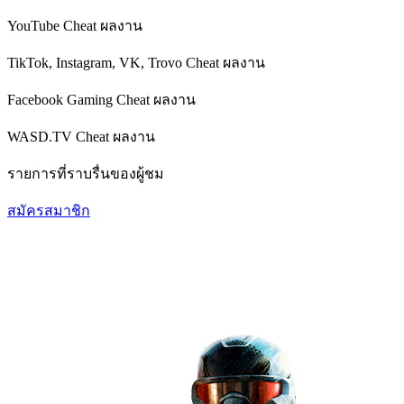
YouTube Cheat
ผลงาน
TikTok, Instagram, VK, Trovo Cheat
ผลงาน
Facebook Gaming Cheat
ผลงาน
WASD.TV Cheat
ผลงาน
รายการที่ราบรื่นของผู้ชม
สมัครสมาชิก