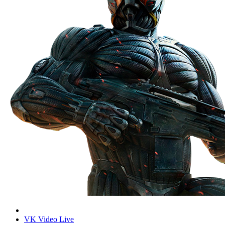
VK Video Live