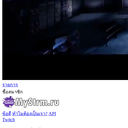
รายการ
ชื่อสมาชิก
ข้อดี
ทำไมต้องเป็นเรา?
API
Twitch