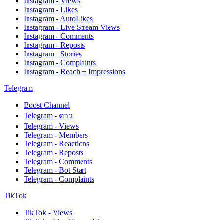
Instagram - Views
Instagram - Likes
Instagram - AutoLikes
Instagram - Live Stream Views
Instagram - Comments
Instagram - Reposts
Instagram - Stories
Instagram - Complaints
Instagram - Reach + Impressions
Telegram
Boost Channel
Telegram - ดาว
Telegram - Views
Telegram - Members
Telegram - Reactions
Telegram - Reposts
Telegram - Comments
Telegram - Bot Start
Telegram - Complaints
TikTok
TikTok - Views