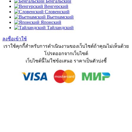
Бенгальский
Венгерский
Словенский
Вьетнамский
Японский
Тайландский
ลงชื่อเข้าใช้
เราใช้คุกกี้สำหรับการดำเนินงานของเว็บไซต์ถ้าคุณไม่เห็นด้วย
โปรดออกจากเว็บไซต์
เว็บไซต์นี้ไม่ใช่ข้อเสนอ ราคาเป็นตัวบ่งชี้