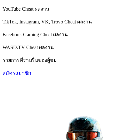
YouTube Cheat
ผลงาน
TikTok, Instagram, VK, Trovo Cheat
ผลงาน
Facebook Gaming Cheat
ผลงาน
WASD.TV Cheat
ผลงาน
รายการที่ราบรื่นของผู้ชม
สมัครสมาชิก