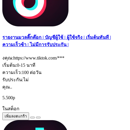
รายงานมวลติ๊กต๊อก | บัญชีผู้ใช้ | ผู้ใช้จริง | เริ่มต้นทันที |
ความเร็วช้า | ไม่มีการรับประกัน |
งคุณ:https://www.tiktok.com/***
เริ่มต้น:0-15 นาที
ความเร็ว:100 ต่อวัน
รับประกัน:ไม่
คุณ..
5.500р
ในสต็อก
เพิ่มลงตะกร้า