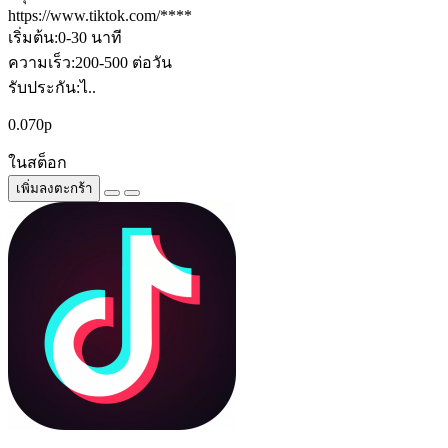
https://www.tiktok.com/****
เริ่มต้น:0-30 นาที
ความเร็ว:200-500 ต่อวัน
รับประกัน:ไ..
0.070р
ในสต็อก
เพิ่มลงตะกร้า