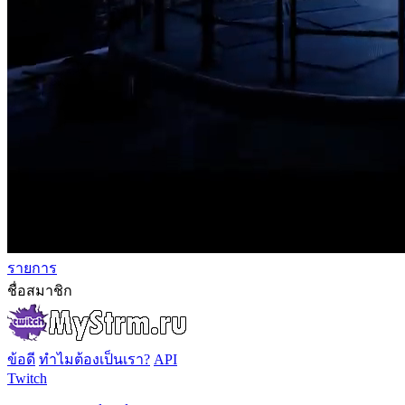
รายการ
ชื่อสมาชิก
ข้อดี
ทำไมต้องเป็นเรา?
API
Twitch