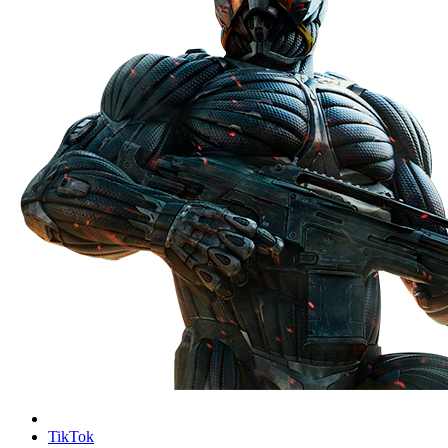
TikTok