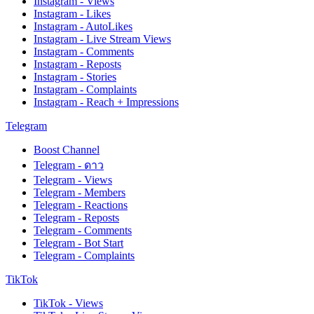
Instagram - Views
Instagram - Likes
Instagram - AutoLikes
Instagram - Live Stream Views
Instagram - Comments
Instagram - Reposts
Instagram - Stories
Instagram - Complaints
Instagram - Reach + Impressions
Telegram
Boost Channel
Telegram - ดาว
Telegram - Views
Telegram - Members
Telegram - Reactions
Telegram - Reposts
Telegram - Comments
Telegram - Bot Start
Telegram - Complaints
TikTok
TikTok - Views