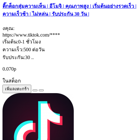
ติ๊กต็อกสุ่มความเห็น | อีโมจิ | คุณภาพสูง | เริ่มต้นอย่างรวดเร็ว |
ความเร็วช้า | ไม่หล่น | รับประกัน 30 วัน |
งคุณ:
https://www.tiktok.com/****
เริ่มต้น:0-1 ชั่วโมง
ความเร็ว:500 ต่อวัน
รับประกัน:30 ..
0.070р
ในสต็อก
เพิ่มลงตะกร้า