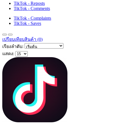
TikTok - Reposts
TikTok - Comments
TikTok - Complaints
TikTok - Saves
เปรียบเทียบสินค้า (0)
เรียงลำดับ:
แสดง: