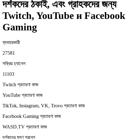
দর্শকদের ঠকাই, এবং গ্রাহকদের জন্য
Twitch, YouTube и Facebook
Gaming
ব্যবহারকারী
27581
সক্রিয় চ্যানেল
11103
Twitch প্রতারণা
কাজ
YouTube প্রতারণা
কাজ
TikTok, Instagram, VK, Trovo প্রতারণা
কাজ
Facebook Gaming প্রতারণা
কাজ
WASD.TV প্রতারণা
কাজ
দর্শকদের মসৃণ প্রবেশ