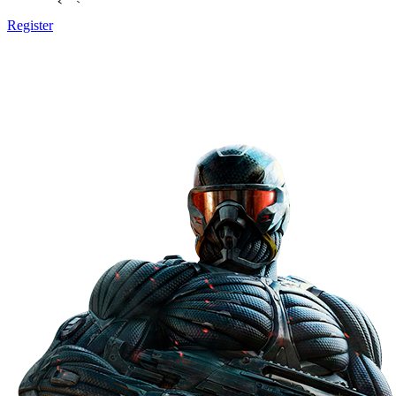
Register