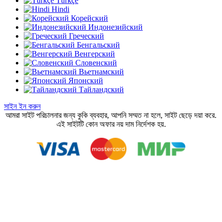
Türkçe
Hindi
Корейский
Индонезийский
Греческий
Бенгальский
Венгерский
Словенский
Вьетнамский
Японский
Тайландский
সাইন ইন করুন
আমরা সাইট পরিচালনার জন্য কুকি ব্যবহার, আপনি সম্মত না হলে, সাইট ছেড়ে দয়া করে.
এই সাইটটি কোন অফার নয় দাম নির্দেশক হয়.