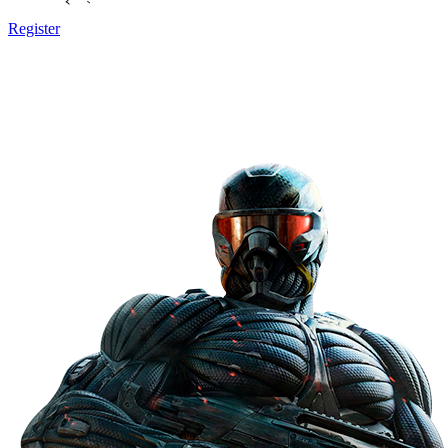
Register