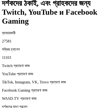
দর্শকদের ঠকাই, এবং গ্রাহকদের জন্য
Twitch, YouTube и Facebook
Gaming
ব্যবহারকারী
27581
সক্রিয় চ্যানেল
11103
Twitch প্রতারণা
কাজ
YouTube প্রতারণা
কাজ
TikTok, Instagram, VK, Trovo প্রতারণা
কাজ
Facebook Gaming প্রতারণা
কাজ
WASD.TV প্রতারণা
কাজ
দর্শকদের মসৃণ প্রবেশ