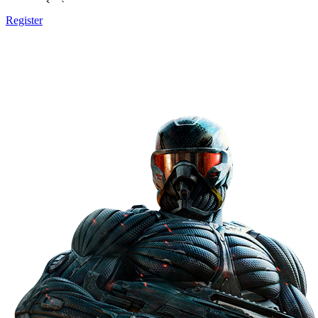
Register