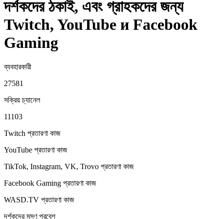
দর্শকদের ঠকাই, এবং গ্রাহকদের জন্য
Twitch, YouTube и Facebook
Gaming
ব্যবহারকারী
27581
সক্রিয় চ্যানেল
11103
Twitch প্রতারণা
কাজ
YouTube প্রতারণা
কাজ
TikTok, Instagram, VK, Trovo প্রতারণা
কাজ
Facebook Gaming প্রতারণা
কাজ
WASD.TV প্রতারণা
কাজ
দর্শকদের মসৃণ প্রবেশ